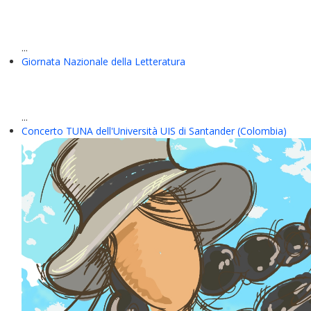
...
Giornata Nazionale della Letteratura
...
Concerto TUNA dell'Università UIS di Santander (Colombia)