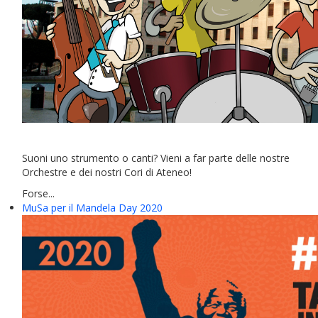
Suoni uno strumento o canti? Vieni a far parte delle nostre
Orchestre e dei nostri Cori di Ateneo!
Forse...
MuSa per il Mandela Day 2020