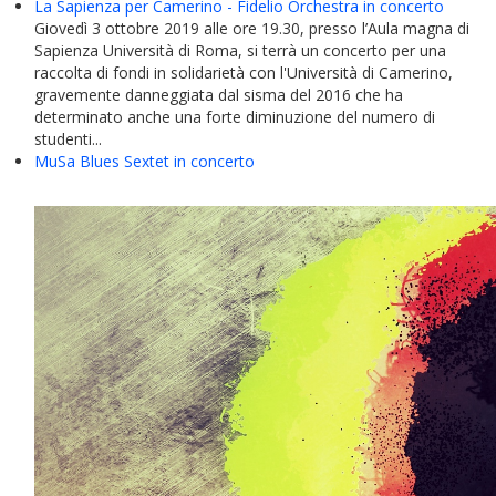
La Sapienza per Camerino - Fidelio Orchestra in concerto
Giovedì 3 ottobre 2019 alle ore 19.30, presso l’Aula magna di
Sapienza Università di Roma, si terrà un concerto per una
raccolta di fondi in solidarietà con l'Università di Camerino,
gravemente danneggiata dal sisma del 2016 che ha
determinato anche una forte diminuzione del numero di
studenti...
MuSa Blues Sextet in concerto