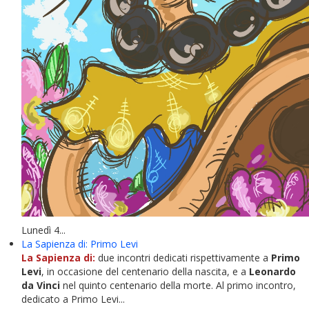
Lunedì 4...
La Sapienza di: Primo Levi
La Sapienza di:
due incontri dedicati rispettivamente a
Primo
Levi
, in occasione del centenario della nascita, e a
Leonardo
da Vinci
nel quinto centenario della morte. Al primo incontro,
dedicato a Primo Levi...