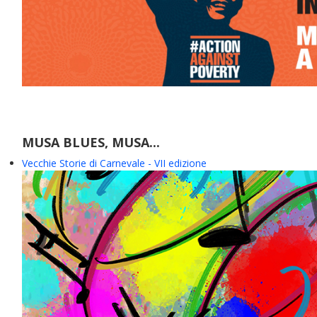
MUSA BLUES, MUSA...
Vecchie Storie di Carnevale - VII edizione